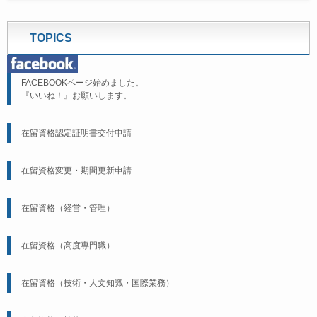
TOPICS
FACEBOOKページ始めました。
『いいね！』お願いします。
在留資格認定証明書交付申請
在留資格変更・期間更新申請
在留資格（経営・管理）
在留資格（高度専門職）
在留資格（技術・人文知識・国際業務）