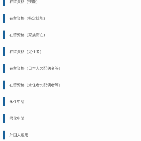
在留資格（技能）
在留資格（特定技能）
在留資格（家族滞在）
在留資格（定住者）
在留資格（日本人の配偶者等）
在留資格（永住者の配偶者等）
永住申請
帰化申請
外国人雇用